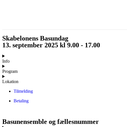
Skabelonens Basundag
13. september 2025 kl 9.00 - 17.00
Info
Program
Lokation
Tilmelding
Betaling
Basunensemble og fællesnummer