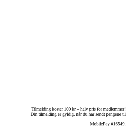
Tilmelding koster 100 kr – halv pris for medlemmer!
Din tilmelding er gyldig, når du har sendt pengene til
MobilePay #16549.