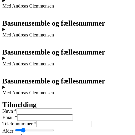
Med Andreas Clemmensen
Basunensemble og fællesnummer
Med Andreas Clemmensen
Basunensemble og fællesnummer
Med Andreas Clemmensen
Basunensemble og fællesnummer
Med Andreas Clemmensen
Tilmelding
Navn
*
Email
*
Telefonnummer
*
Alder